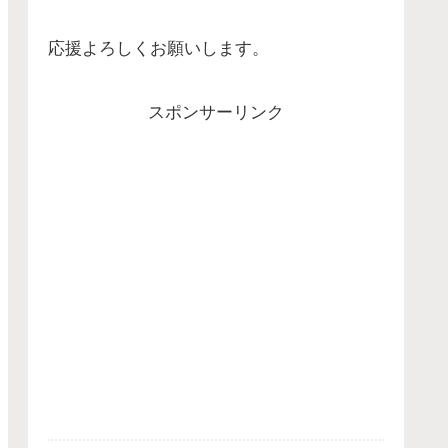
応援よろしくお願いします。
スポンサーリンク