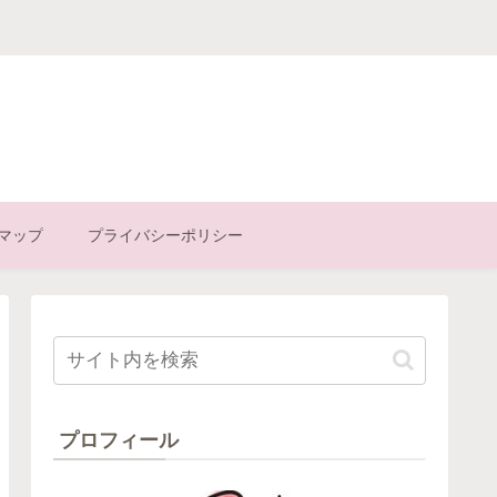
マップ
プライバシーポリシー
プロフィール