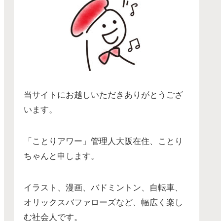
当サイトにお越しいただきありがとうござ
います。
「ことりアワー」管理人大阪在住、ことり
ちゃんと申します。
イラスト、漫画、バドミントン、自転車、
オリックスバファローズなど、幅広く楽し
む社会人です。