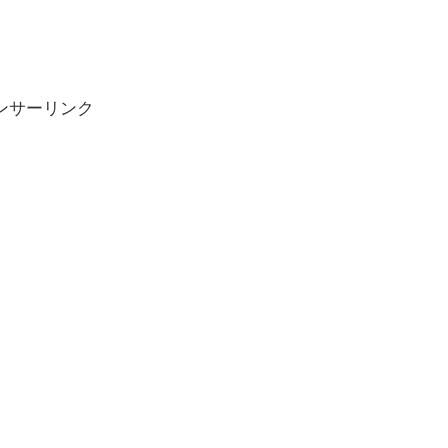
ンサーリンク