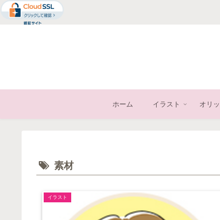
ホーム
イラスト
オリッ
素材
イラスト