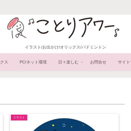
イラスト/お出かけ/オリックス/バドミントン
クス
PC/ネット環境
日々楽しむ
お問合せ
サイト
イラスト