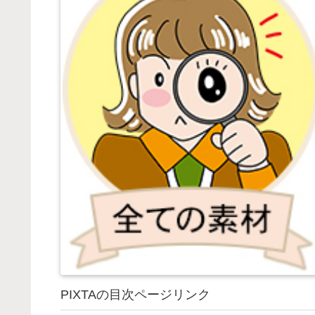
PIXTAの目次ページリンク