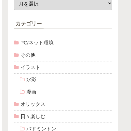
カテゴリー
PC/ネット環境
その他
イラスト
水彩
漫画
オリックス
日々楽しむ
バドミントン