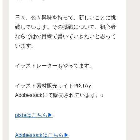
日々、色々興味を持って、新しいことに挑
戦しています。その挑戦について、初心者
ならではの目線で書いていきたいと思って
います。
イラストレーターもやってます。
イラスト素材販売サイトPIXTAと
Adobestockにて販売されています。↓
pixtaはこちら▶︎
Adobestockはこちら▶︎